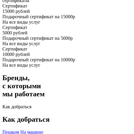
сертификаты
Сертификат
15000
рублей
Подарочный сертификат на 15000р
На все виды услуг
Сертификат
5000
рублей
Подарочный сертификат на 5000р
На все виды услуг
Сертификат
10000
рублей
Подарочный сертификат на 10000р
На все виды услуг
Бренды,
с которыми
мы работаем
Как добраться
Как добраться
Пешком
На машине