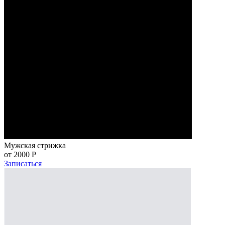
Мужская стрижка
от 2000
Р
Записаться