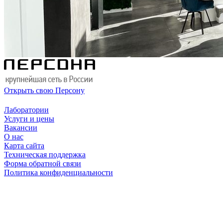
Открыть свою Персону
Лаборатории
Услуги и цены
Вакансии
О нас
Карта сайта
Техническая поддержка
Форма обратной связи
Политика конфиденциальности