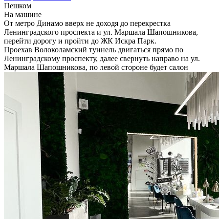
Пешком
На машине
От метро Динамо вверх не доходя до перекрестка
Ленинградского проспекта и ул. Маршала Шапошникова,
перейти дорогу и пройти до ЖК Искра Парк.
Проехав Волоколамский туннель двигаться прямо по
Ленинградскому проспекту, далее свернуть направо на ул.
Маршала Шапошникова, по левой стороне будет салон