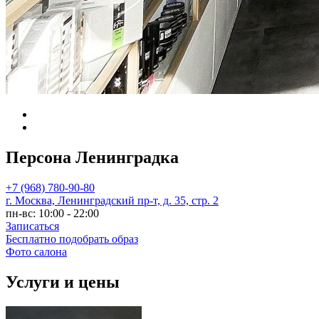
Главная
Персона Ленинградка
Персона Ленинградка
+7 (968) 780-90-80
г. Москва, Ленинградский пр-т, д. 35, стр. 2
пн-вс: 10:00 - 22:00
Записаться
Бесплатно подобрать образ
Фото салона
Услуги и цены