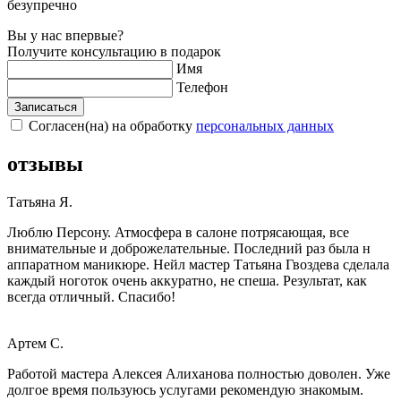
безупречно
Вы у нас впервые?
Получите консультацию в подарок
Имя
Телефон
Записаться
Согласен(на) на обработку
персональных данных
отзывы
Татьяна Я.
Люблю Персону. Атмосфера в салоне потрясающая, все
внимательные и доброжелательные. Последний раз была н
аппаратном маникюре. Нейл мастер Татьяна Гвоздева сделала
каждый ноготок очень аккуратно, не спеша. Результат, как
всегда отличный. Спасибо!
Артем С.
Работой мастера Алексея Алиханова полностью доволен. Уже
долгое время пользуюсь услугами рекомендую знакомым.